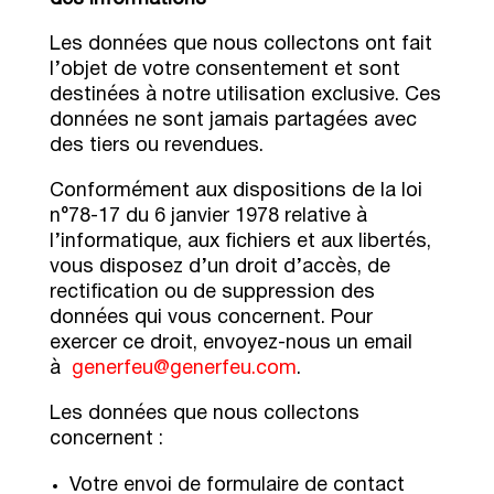
Les données que nous collectons ont fait
l’objet de votre consentement et sont
destinées à notre utilisation exclusive. Ces
données ne sont jamais partagées avec
des tiers ou revendues.
Conformément aux dispositions de la loi
n°78-17 du 6 janvier 1978 relative à
l’informatique, aux fichiers et aux libertés,
vous disposez d’un droit d’accès, de
rectification ou de suppression des
données qui vous concernent. Pour
exercer ce droit, envoyez-nous un email
à
generfeu@generfeu.com
.
Les données que nous collectons
concernent :
Votre envoi de formulaire de contact