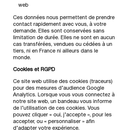
web
Ces données nous permettent de prendre
contact rapidement avec vous, à votre
demande. Elles sont conservées sans
limitation de durée. Elles ne sont en aucun
cas transférées, vendues ou cédées à un
tiers, ni en France ni ailleurs dans le
monde.
Cookies et RGPD
Ce site web utilise des cookies (traceurs)
pour des mesures d’audience Google
Analytics. Lorsque vous vous connectez à
notre site web, un bandeau vous informe
de l’utilisation de ces cookies. Vous
pouvez cliquer « oui, j’accepte », pour les
accepter, ou « personnaliser » afin
d’adapter votre expérience.