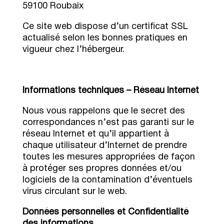
59100 Roubaix
Ce site web dispose d’un certificat SSL
actualisé selon les bonnes pratiques en
vigueur chez l’hébergeur.
Informations techniques – Réseau Internet
Nous vous rappelons que le secret des
correspondances n’est pas garanti sur le
réseau Internet et qu’il appartient à
chaque utilisateur d’Internet de prendre
toutes les mesures appropriées de façon
à protéger ses propres données et/ou
logiciels de la contamination d’éventuels
virus circulant sur le web.
Données personnelles et Confidentialité
des informations