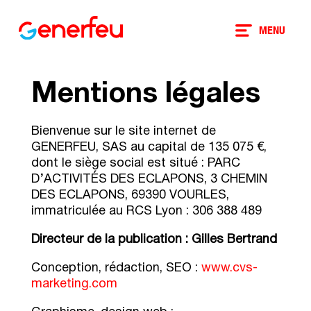
MENU
Mentions légales
Bienvenue sur le site internet de
GENERFEU,
SAS
au capital de
135 075
€,
dont le siège social est situé : PARC
D’ACTIVITÉS DES ECLAPONS, 3 CHEMIN
DES ECLAPONS, 69390 VOURLES,
immatriculée au RCS Lyon : 306 388 489
Directeur de la publication : Gilles Bertrand
Conception, rédaction, SEO :
www.cvs-
marketing.com