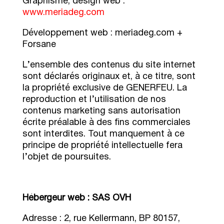
Graphisme, design web :
www.meriadeg.com
Développement web :
meriadeg.com
+
Forsane
L’ensemble des contenus du site internet
sont déclarés originaux et, à ce titre, sont
la propriété exclusive de GENERFEU. La
reproduction et l’utilisation de nos
contenus marketing sans autorisation
écrite préalable à des fins commerciales
sont interdites. Tout manquement à ce
principe de propriété intellectuelle fera
l’objet de poursuites.
Hébergeur web : SAS OVH
Adresse : 2, rue Kellermann, BP 80157,