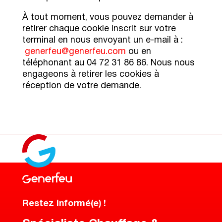
À tout moment, vous pouvez demander à
retirer chaque cookie inscrit sur votre
terminal en nous envoyant un e-mail à :
generfeu@generfeu.com
ou en
téléphonant au
04 72 31 86 86
. Nous nous
engageons à retirer les cookies à
réception de votre demande.
Restez informé(e) !