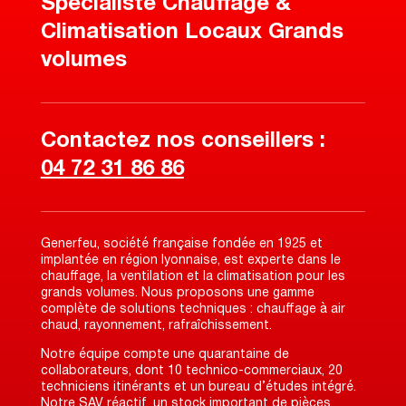
Spécialiste Chauffage &
Climatisation Locaux Grands
volumes
Contactez nos conseillers :
04 72 31 86 86
Generfeu, société française fondée en 1925 et
implantée en région lyonnaise, est experte dans le
chauffage, la ventilation et la climatisation pour les
grands volumes. Nous proposons une gamme
complète de solutions techniques : chauffage à air
chaud, rayonnement, rafraîchissement.
Notre équipe compte une quarantaine de
collaborateurs, dont 10 technico-commerciaux, 20
techniciens itinérants et un bureau d’études intégré.
Notre SAV réactif, un stock important de pièces