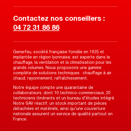
Contactez nos conseillers :
04 72 31 86 86
Generfeu, société française fondée en 1925 et
implantée en région lyonnaise, est experte dans le
chauffage, la ventilation et la climatisation pour les
grands volumes. Nous proposons une gamme
complète de solutions techniques : chauffage à air
chaud, rayonnement, rafraîchissement.
Notre équipe compte une quarantaine de
collaborateurs, dont 10 technico-commerciaux, 20
techniciens itinérants et un bureau d’études intégré.
Notre SAV réactif, un stock important de pièces
détachées et matériels, ainsi qu’une couverture
nationale assurent un service de qualité partout en
France.