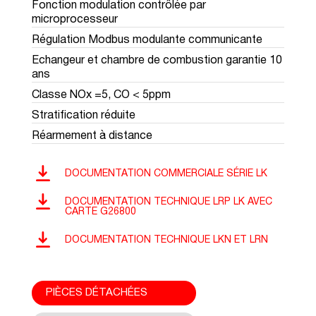
Fonction modulation contrôlée par
microprocesseur
Régulation Modbus modulante communicante
Echangeur et chambre de combustion garantie 10
ans
Classe NOx =5, CO < 5ppm
Stratification réduite
Réarmement à distance
DOCUMENTATION COMMERCIALE SÉRIE LK
DOCUMENTATION TECHNIQUE LRP LK AVEC
CARTE G26800
DOCUMENTATION TECHNIQUE LKN ET LRN
PIÈCES DÉTACHÉES