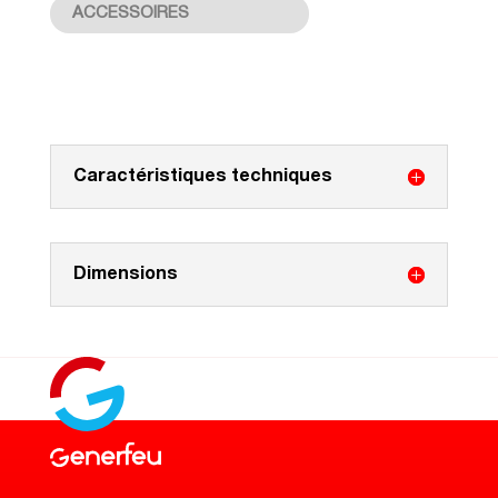
ACCESSOIRES
Caractéristiques techniques
Dimensions