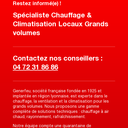
Restez informé(e) !
Spécialiste Chauffage &
Climatisation Locaux Grands
volumes
Contactez nos conseillers :
04 72 31 86 86
Generfeu, société française fondée en 1925 et
implantée en région lyonnaise, est experte dans le
chauffage, la ventilation et la climatisation pour les
grands volumes. Nous proposons une gamme
complète de solutions techniques : chauffage à air
chaud, rayonnement, rafraîchissement.
Notre équipe compte une quarantaine de