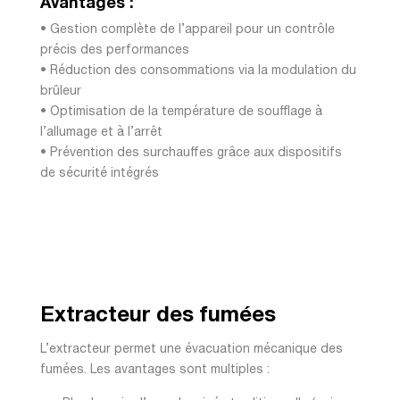
Avantages :
• Gestion complète de l’appareil pour un contrôle
précis des performances
• Réduction des consommations via la modulation du
brûleur
• Optimisation de la température de soufflage à
l’allumage et à l’arrêt
• Prévention des surchauffes grâce aux dispositifs
de sécurité intégrés
Extracteur des fumées
L’extracteur permet une évacuation mécanique des
fumées. Les avantages sont multiples :