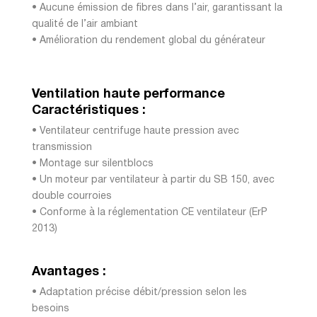
• Aucune émission de fibres dans l’air, garantissant la
qualité de l’air ambiant
• Amélioration du rendement global du générateur
Ventilation haute performance
Caractéristiques :
• Ventilateur centrifuge haute pression avec
transmission
• Montage sur silentblocs
• Un moteur par ventilateur à partir du SB 150, avec
double courroies
• Conforme à la réglementation CE ventilateur (ErP
2013)
Avantages :
• Adaptation précise débit/pression selon les
besoins