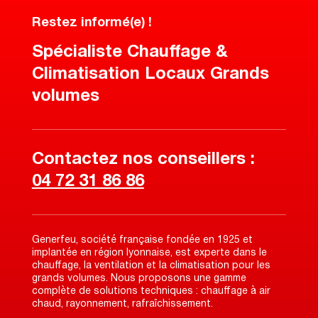
Restez informé(e) !
Spécialiste Chauffage &
Climatisation Locaux Grands
volumes
Contactez nos conseillers :
04 72 31 86 86
Generfeu, société française fondée en 1925 et
implantée en région lyonnaise, est experte dans le
chauffage, la ventilation et la climatisation pour les
grands volumes. Nous proposons une gamme
complète de solutions techniques : chauffage à air
chaud, rayonnement, rafraîchissement.