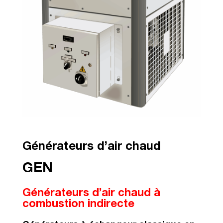
Générateurs d’air chaud
GEN
Générateurs d’air chaud à
combustion indirecte