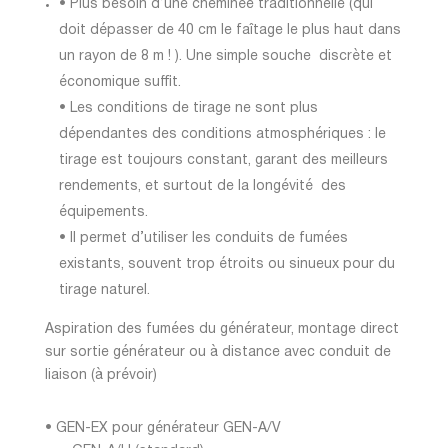
• Plus besoin d’une cheminée traditionnelle (qui
doit dépasser de 40 cm le faîtage le plus haut dans
un rayon de 8 m ! ). Une simple souche discrète et
économique suffit.
• Les conditions de tirage ne sont plus
dépendantes des conditions atmosphériques : le
tirage est toujours constant, garant des meilleurs
rendements, et surtout de la longévité des
équipements.
• Il permet d’utiliser les conduits de fumées
existants, souvent trop étroits ou sinueux pour du
tirage naturel.
Aspiration des fumées du générateur, montage direct
sur sortie générateur ou à distance avec conduit de
liaison (à prévoir)
• GEN-EX pour générateur GEN-A/V