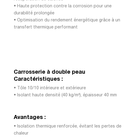
• Haute protection contre la corrosion pour une
durabilité prolongée
• Optimisation du rendement énergétique grâce à un
transfert thermique performant
Carrosserie à double peau
Caractéristiques :
• Tôle 10/10 intérieure et extérieure
• Isolant haute densité (40 kg/m³), épaisseur 40 mm
Avantages :
• Isolation thermique renforcée, évitant les pertes de
chaleur