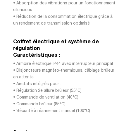
• Absorption des vibrations pour un fonctionnement
silencieux
• Réduction de la consommation électrique grâce à
un rendement de transmission optimisé
Coffret électrique et système de
régulation
Caractéristiques :
• Armoire électrique IP44 avec interrupteur principal
• Disjoncteurs magnéto-thermiques, câblage brûleur
en attente
• Airstats intégrés pour :
• Régulation 2e allure brûleur (55°C)
• Commande de ventilation (40°C)
• Commande brûleur (85°C)
• Sécurité à réarmement manuel (100°C)