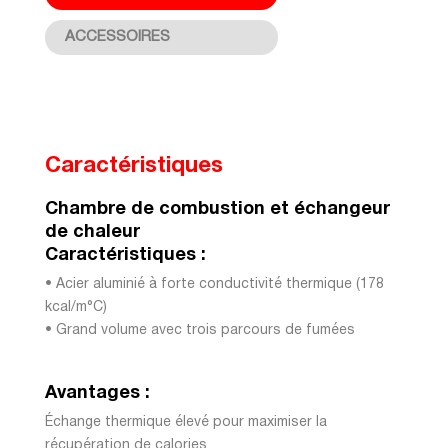
ACCESSOIRES
Caractéristiques
Chambre de combustion et échangeur
de chaleur
Caractéristiques :
• Acier aluminié à forte conductivité thermique (178
kcal/m°C)
• Grand volume avec trois parcours de fumées
Avantages :
Échange thermique élevé pour maximiser la
récupération de calories