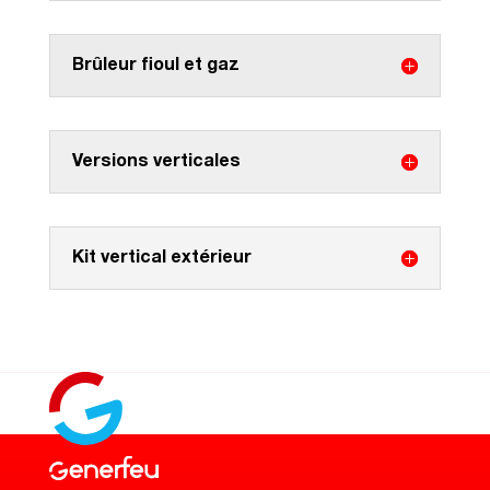
Brûleur fioul et gaz
Versions verticales
Kit vertical extérieur