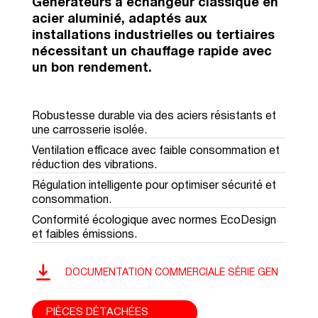
Générateurs à échangeur classique en
acier aluminié, adaptés aux
installations industrielles ou tertiaires
nécessitant un chauffage rapide avec
un bon rendement.
Robustesse durable via des aciers résistants et
une carrosserie isolée.
Ventilation efficace avec faible consommation et
réduction des vibrations.
Régulation intelligente pour optimiser sécurité et
consommation.
Conformité écologique avec normes EcoDesign
et faibles émissions.
DOCUMENTATION COMMERCIALE SÉRIE GEN
PIÈCES DÉTACHÉES