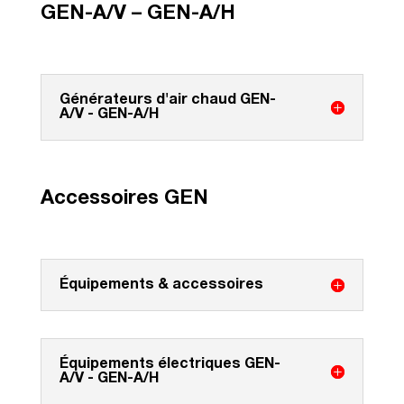
GEN-A/V – GEN-A/H
Générateurs d'air chaud GEN-
A/V - GEN-A/H
Accessoires GEN
Équipements & accessoires
Équipements électriques GEN-
A/V - GEN-A/H