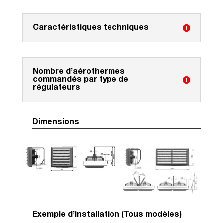
Caractéristiques techniques
Nombre d’aérothermes
commandés par type de
régulateurs
Dimensions
Exemple d’installation (Tous modèles)