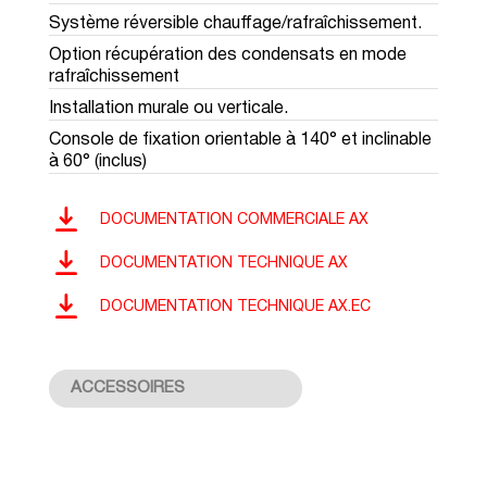
Système réversible chauffage/rafraîchissement.
Option récupération des condensats en mode
rafraîchissement
Installation murale ou verticale.
Console de fixation orientable à 140° et inclinable
à 60° (inclus)
DOCUMENTATION COMMERCIALE AX
DOCUMENTATION TECHNIQUE AX
DOCUMENTATION TECHNIQUE AX.EC
ACCESSOIRES