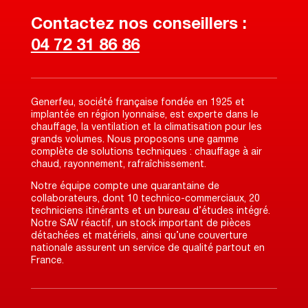
Contactez nos conseillers :
04 72 31 86 86
Generfeu, société française fondée en 1925 et
implantée en région lyonnaise, est experte dans le
chauffage, la ventilation et la climatisation pour les
grands volumes. Nous proposons une gamme
complète de solutions techniques : chauffage à air
chaud, rayonnement, rafraîchissement.
Notre équipe compte une quarantaine de
collaborateurs, dont 10 technico-commerciaux, 20
techniciens itinérants et un bureau d’études intégré.
Notre SAV réactif, un stock important de pièces
détachées et matériels, ainsi qu’une couverture
nationale assurent un service de qualité partout en
France.