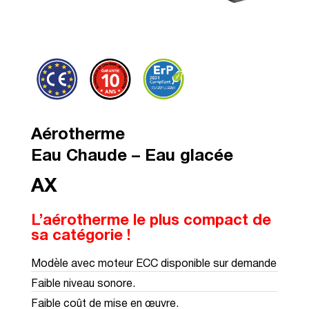
Aérotherme
Eau Chaude – Eau glacée
AX
L’aérotherme le plus compact de
sa catégorie !
Modèle avec moteur ECC disponible sur demande
Faible niveau sonore.
Faible coût de mise en œuvre.