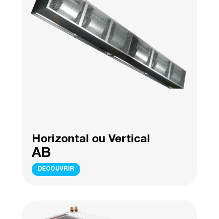
Horizontal ou Vertical
AB
DÉCOUVRIR