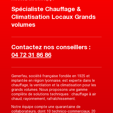
Spécialiste Chauffage &
Climatisation Locaux Grands
volumes
Contactez nos conseillers :
04 72 31 86 86
Generfeu, société française fondée en 1925 et
implantée en région lyonnaise, est experte dans le
chauffage, la ventilation et la climatisation pour les
grands volumes. Nous proposons une gamme
complète de solutions techniques : chauffage à air
chaud, rayonnement, rafraîchissement.
Notre équipe compte une quarantaine de
collaborateurs, dont 10 technico-commerciaux, 20