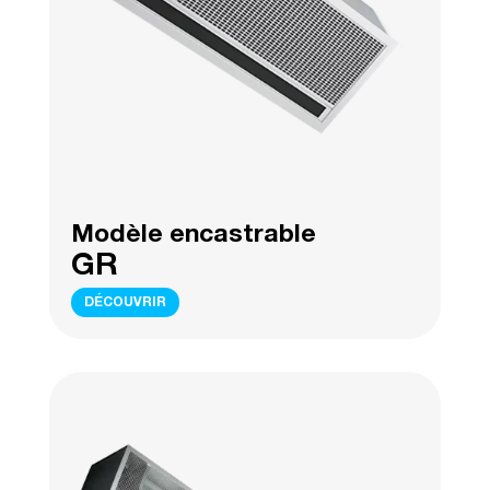
Modèle encastrable
GR
DÉCOUVRIR