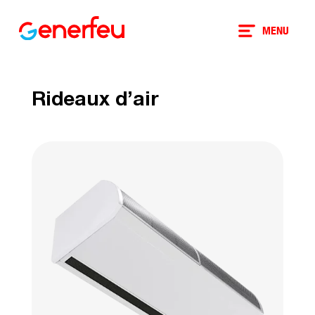
MENU
Rideaux d’air