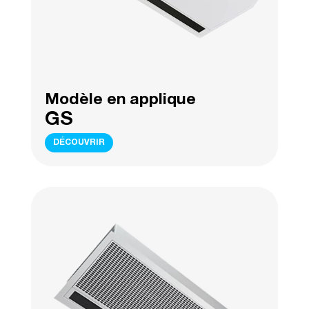
Modèle en applique
GS
DÉCOUVRIR